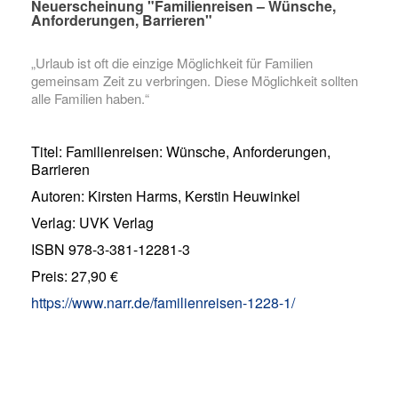
Neuerscheinung "Familienreisen – Wünsche,
Anforderungen, Barrieren"
„Urlaub ist oft die einzige Möglichkeit für Familien
gemeinsam Zeit zu verbringen. Diese Möglichkeit sollten
alle Familien haben.“
Titel: Familienreisen: Wünsche, Anforderungen,
Barrieren
Autoren: Kirsten Harms, Kerstin Heuwinkel
Verlag: UVK Verlag
ISBN 978-3-381-12281-3
Preis: 27,90 €
https://www.narr.de/familienreisen-1228-1/