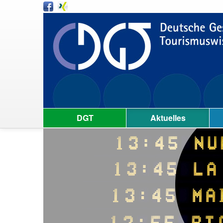
DGT
Aktuelles