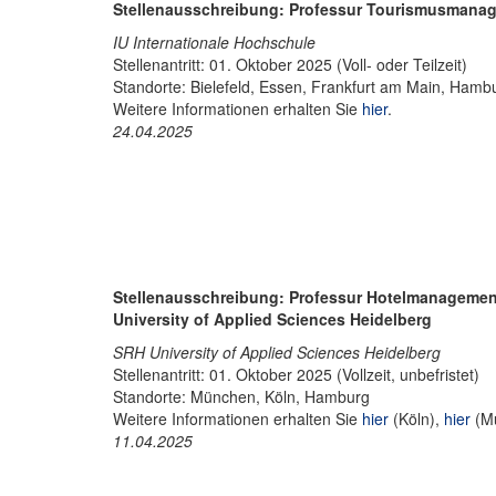
Stellenausschreibung: Professur Tourismusmanag
IU Internationale Hochschule
Stellenantritt: 01. Oktober 2025 (Voll- oder Teilzeit)
Standorte: Bielefeld, Essen, Frankfurt am Main, Hambur
Weitere Informationen erhalten Sie
hier
.
24.04.2025
Stellenausschreibung: Professur Hotelmanagemen
University of Applied Sciences Heidelberg
SRH University of Applied Sciences Heidelberg
Stellenantritt: 01. Oktober 2025 (Vollzeit, unbefristet)
Standorte: München, Köln, Hamburg
Weitere Informationen erhalten Sie
hier
(Köln),
hier
(M
11.04.2025