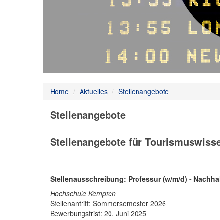
Home
/
Aktuelles
/
Stellenangebote
Stellenangebote
Stellenangebote für Tourismuswisse
Stellenausschreibung: Professur (w/m/d)
- Nachhal
Hochschule Kempten
Stellenantritt: Sommersemester 2026
Bewerbungsfrist: 20. Juni 2025