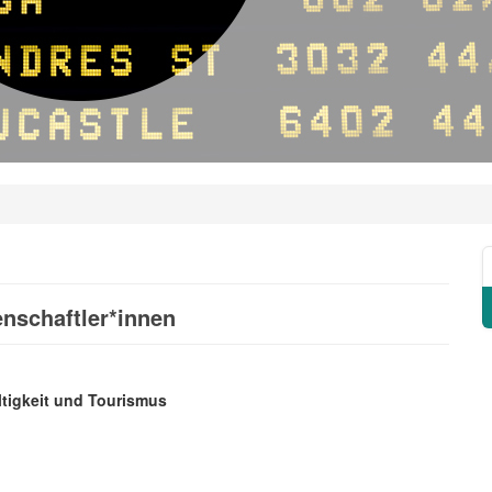
nschaftler*innen
tigkeit und Tourismus