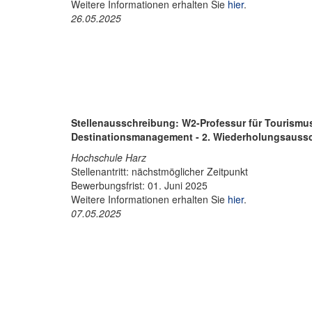
Weitere Informationen erhalten Sie
hier
.
26.05.2025
Stellenausschreibung: W2-Professur für Tourism
Destinationsmanagement - 2. Wiederholungsaussc
Hochschule Harz
Stellenantritt: nächstmöglicher Zeitpunkt
Bewerbungsfrist: 01. Juni 2025
Weitere Informationen erhalten Sie
hier
.
07.05.2025