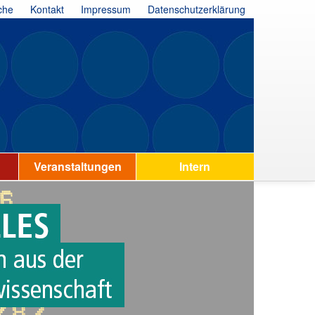
che
Kontakt
Impressum
Datenschutzerklärung
Veranstaltungen
Intern