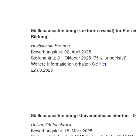
Stellenausschreibung:
Lektor:in (w/m/d) für Frei
Bildung"
Hochschule Bremen
Bewerbungsfrist: 02. April 2025
Stellenantritt: 01. Oktober 2025 (75%, unbefristet)
Weitere Informationen erhalten Sie
hier
.
22.03.2025
Stellenausschreibung:
Universitätsassistent:in - D
Universität Innsbruck
Bewerbungsfrist: 18. März 2025