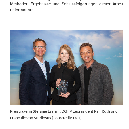
Methoden Ergebnisse und Schlussfolgerungen dieser Arbeit
untermauern.
Preisträgerin Stefanie Essl mit DGT Vizepräsident Ralf Roth und
Frano Ilic von Studiosus (Fotocredit: DGT)