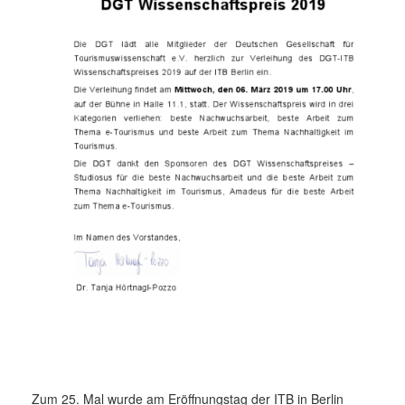
Zum 25. Mal wurde am Eröffnungstag der ITB in Berlin