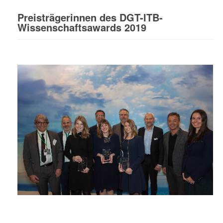
Preisträgerinnen des DGT-ITB-
Wissenschaftsawards 2019