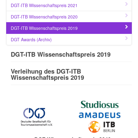
DGT-ITB Wissenschaftspreis 2021
DGT-ITB Wissenschaftspreis 2020
DGT-ITB Wissenschaftspreis 2019
DGT Awards (Archiv)
DGT-ITB Wissenschaftspreis 2019
Verleihung des DGT-ITB
Wissenschaftspreis 2019