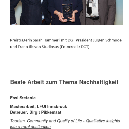
Preisträgerin Sarah Hämmerli mit DGT Präsident Jürgen Schmude
und Frano Ilic von Studiosus (Fotocredit: DGT)
Beste Arbeit zum Thema Nachhaltigkeit
Essl Stefanie
Masterarbeit, LFUI Innsbruck
Betreuer: Birgit Pikkemaat
Tourism, Community and Quality of Life - Qualitative insights
into a rural destination