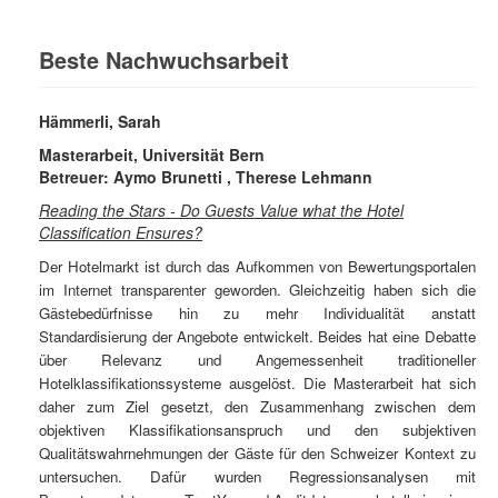
Beste Nachwuchsarbeit
Hämmerli, Sarah
Masterarbeit, Universität Bern
Betreuer: Aymo Brunetti , Therese Lehmann
Reading the Stars - Do Guests Value what the Hotel
Classification Ensures?
Der Hotelmarkt ist durch das Aufkommen von Bewertungsportalen
im Internet transparenter geworden. Gleichzeitig haben sich die
Gästebedürfnisse hin zu mehr Individualität anstatt
Standardisierung der Angebote entwickelt. Beides hat eine Debatte
über Relevanz und Angemessenheit traditioneller
Hotelklassifikationssysteme ausgelöst. Die Masterarbeit hat sich
daher zum Ziel gesetzt, den Zusammenhang zwischen dem
objektiven Klassifikationsanspruch und den subjektiven
Qualitätswahrnehmungen der Gäste für den Schweizer Kontext zu
untersuchen.
Dafür wurden Regressionsanalysen mit