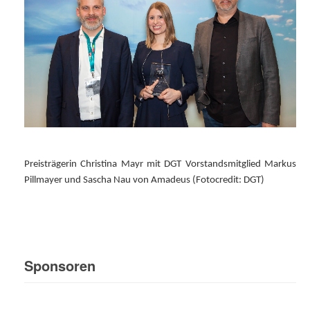
Preisträgerin Christina Mayr mit DGT Vorstandsmitglied Markus
Pillmayer und Sascha Nau von Amadeus (Fotocredit: DGT)
Sponsoren