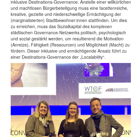
inklusive Destinations-Governance. Anstelle einer willkürlichen
und machtlosen Bürgerbeteiligung muss eine facettenreiche,
kreative, gezielte und niederschwellige Ermächtigung der
(marginalisierten) Stadtbewohner:innen stattfinden. Um dies
zu erreichen, muss das Sozialkapital des komplexen
städtischen Governance-Netzwerks politisch, psychologisch
und sozial gestärkt werden, um resultierend die Motivation
(Anreize), Fähigkeit (Ressourcen) und Möglichkeit (Macht) zu
fördern. Dieser inklusive und ermächtigende Ansatz führt zu
einer Destinations-Governance der „Localability“.