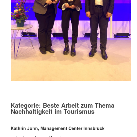
Kategorie: Beste Arbeit zum Thema
Nachhaltigkeit im Tourismus
Kathrin John, Management Center Innsbruck