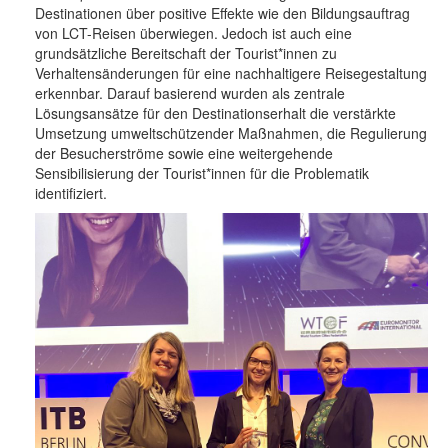
Destinationen über positive Effekte wie den Bildungsauftrag
von LCT-Reisen überwiegen. Jedoch ist auch eine
grundsätzliche Bereitschaft der Tourist*innen zu
Verhaltensänderungen für eine nachhaltigere Reisegestaltung
erkennbar. Darauf basierend wurden als zentrale
Lösungsansätze für den Destinationserhalt die verstärkte
Umsetzung umweltschützender Maßnahmen, die Regulierung
der Besucherströme sowie eine weitergehende
Sensibilisierung der Tourist*innen für die Problematik
identifiziert.