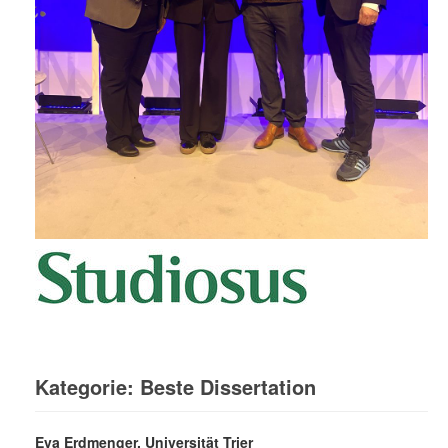
Kategorie: Beste Dissertation
Eva Erdmenger, Universität Trier