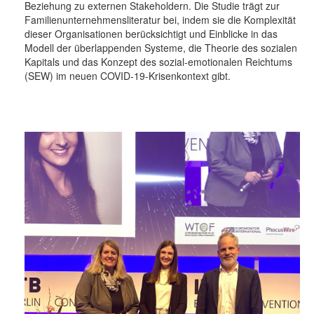
Beziehung zu externen Stakeholdern. Die Studie trägt zur
Familienunternehmensliteratur bei, indem sie die Komplexität
dieser Organisationen berücksichtigt und Einblicke in das
Modell der überlappenden Systeme, die Theorie des sozialen
Kapitals und das Konzept des sozial-emotionalen Reichtums
(SEW) im neuen COVID-19-Krisenkontext gibt.