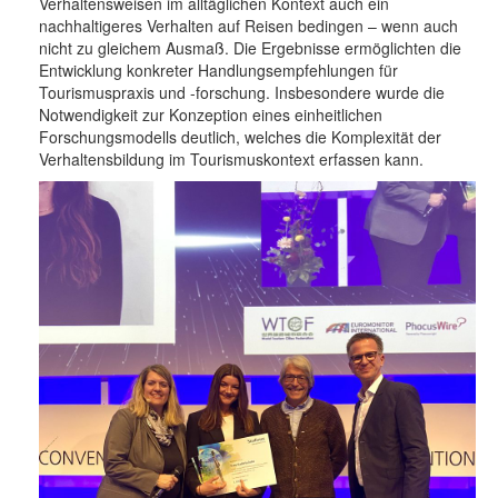
Verhaltensweisen im alltäglichen Kontext auch ein
nachhaltigeres Verhalten auf Reisen bedingen – wenn auch
nicht zu gleichem Ausmaß. Die Ergebnisse ermöglichten die
Entwicklung konkreter Handlungsempfehlungen für
Tourismuspraxis und -forschung. Insbesondere wurde die
Notwendigkeit zur Konzeption eines einheitlichen
Forschungsmodells deutlich, welches die Komplexität der
Verhaltensbildung im Tourismuskontext erfassen kann.