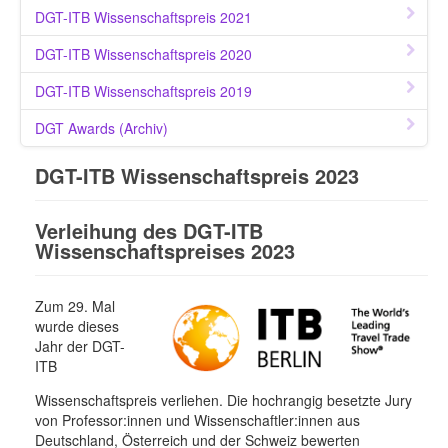
DGT-ITB Wissenschaftspreis 2021
DGT-ITB Wissenschaftspreis 2020
DGT-ITB Wissenschaftspreis 2019
DGT Awards (Archiv)
DGT-ITB Wissenschaftspreis 2023
Verleihung des DGT-ITB
Wissenschaftspreises 2023
Zum 29. Mal
wurde dieses
Jahr der DGT-
ITB
Wissenschaftspreis verliehen. Die hochrangig besetzte Jury
von Professor:innen und Wissenschaftler:innen aus
Deutschland, Österreich und der Schweiz bewerten