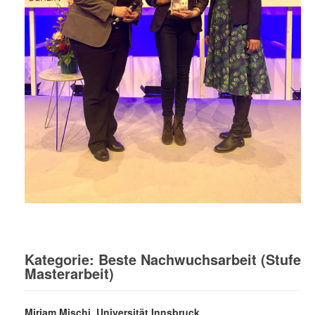
Kategorie: Beste Nachwuchsarbeit (Stufe
Masterarbeit)
Mirjam Mischi, Universität Innsbruck