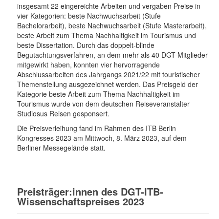
insgesamt 22 eingereichte Arbeiten und vergaben Preise in
vier Kategorien: beste Nachwuchsarbeit (Stufe
Bachelorarbeit), beste Nachwuchsarbeit (Stufe Masterarbeit),
beste Arbeit zum Thema Nachhaltigkeit im Tourismus und
beste Dissertation. Durch das doppelt-blinde
Begutachtungsverfahren, an dem mehr als 40 DGT-Mitglieder
mitgewirkt haben, konnten vier hervorragende
Abschlussarbeiten des Jahrgangs 2021/22 mit touristischer
Themenstellung ausgezeichnet werden. Das Preisgeld der
Kategorie beste Arbeit zum Thema Nachhaltigkeit im
Tourismus wurde von dem deutschen Reiseveranstalter
Studiosus Reisen gesponsert.
Die Preisverleihung fand im Rahmen des ITB Berlin
Kongresses 2023 am Mittwoch, 8. März 2023, auf dem
Berliner Messegelände statt.
Preisträger:innen des DGT-ITB-
Wissenschaftspreises 2023