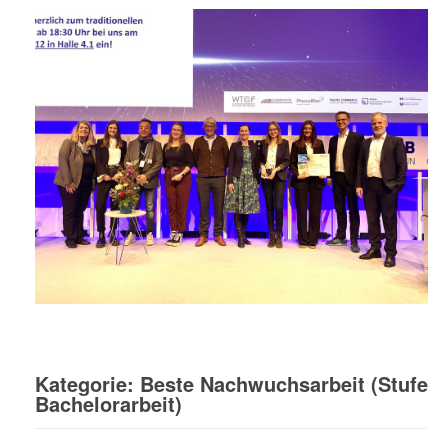
Kategorie: Beste Nachwuchsarbeit (Stufe
Bachelorarbeit)