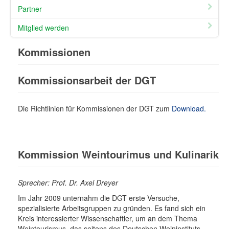
Partner
Mitglied werden
Kommissionen
Kommissionsarbeit der DGT
Die Richtlinien für Kommissionen der DGT zum
Download.
Kommission Weintourimus und Kulinarik
Sprecher: Prof. Dr. Axel Dreyer
Im Jahr 2009 unternahm die DGT erste Versuche,
spezialisierte Arbeitsgruppen zu gründen. Es fand sich ein
Kreis interessierter Wissenschaftler, um an dem Thema
Weintourismus, das seitens des Deutschen Weininstituts