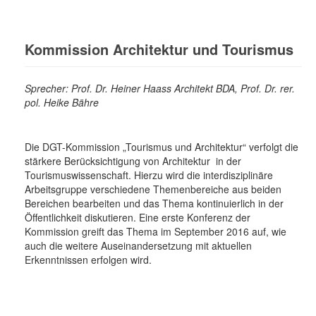
Kommission Architektur und Tourismus
Sprecher: Prof. Dr. Heiner Haass Architekt BDA, Prof. Dr. rer.
pol. Heike Bähre
Die DGT-Kommission „Tourismus und Architektur“ verfolgt die
stärkere Berücksichtigung von Architektur in der
Tourismuswissenschaft. Hierzu wird die interdisziplinäre
Arbeitsgruppe verschiedene Themenbereiche aus beiden
Bereichen bearbeiten und das Thema kontinuierlich in der
Öffentlichkeit diskutieren. Eine erste Konferenz der
Kommission greift das Thema im September 2016 auf, wie
auch die weitere Auseinandersetzung mit aktuellen
Erkenntnissen erfolgen wird.