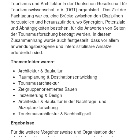
Tourismus und Architektur in der Deutschen Gesellschaft für
Tourismuswissenschaft e.V. (DGT) organisiert . Das Ziel der
Fachtagung war es, eine Brücke zwischen den Disziplinen
herzustellen und herauszufinden, wo Synergien, Potenziale
und Abhängigkeiten bestehen, für die Antworten von Seiten
der Tourismusforschung benötigt werden. In diesem
Zusammenhang wurde auch festgestellt, dass vor allem
anwendungsbezogene und interdisziplinäre Ansätze
erforderlich sind.
Themenfelder waren:
Architektur & Baukultur
Raumplanung & Destinationsentwicklung
Tourismusarchitektur
Zielgruppenorientiertes Bauen
Inszenierung & Design
Architektur & Baukultur in der Nachfrage- und
Akzeptanzforschung
Tourismusarchitektur & Nachhaltigkeit
Ergebnisse
Für die weitere Vorgehensweise und Organisation der