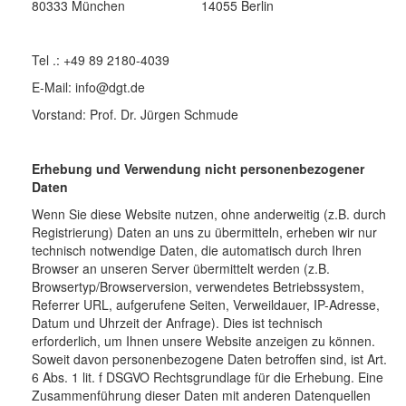
80333 München 14055 Berlin
Tel .: +49 89 2180-4039
E-Mail: info@dgt.de
Vorstand: Prof. Dr. Jürgen Schmude
Erhebung und Verwendung nicht personenbezogener
Daten
Wenn Sie diese Website nutzen, ohne anderweitig (z.B. durch
Registrierung) Daten an uns zu übermitteln, erheben wir nur
technisch notwendige Daten, die automatisch durch Ihren
Browser an unseren Server übermittelt werden (z.B.
Browsertyp/Browserversion, verwendetes Betriebssystem,
Referrer URL, aufgerufene Seiten, Verweildauer, IP-Adresse,
Datum und Uhrzeit der Anfrage). Dies ist technisch
erforderlich, um Ihnen unsere Website anzeigen zu können.
Soweit davon personenbezogene Daten betroffen sind, ist Art.
6 Abs. 1 lit. f DSGVO Rechtsgrundlage für die Erhebung. Eine
Zusammenführung dieser Daten mit anderen Datenquellen