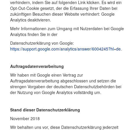
verhindern, indem Sie auf folgenden Link klicken. Es wird ein
Opt-Out-Cookie gesetzt, der die Erfassung Ihrer Daten bei
zukünftigen Besuchen dieser Website verhindert: Google
Analytics deaktivieren.
Mehr Informationen zum Umgang mit Nutzerdaten bei Google
Analytics finden Sie in der
Datenschutzerklärung von Google:
https://support.google.com/analytics/answer/6004245?hl=de
.
Auftragsdatenverarbeitung
Wir haben mit Google einen Vertrag zur
Auftragsdatenverarbeitung abgeschlossen und setzen die
strengen Vorgaben der deutschen Datenschutzbehörden bei
der Nutzung von Google Analytics vollständig um.
Stand dieser Datenschutzerklärung
November 2018
Wir behalten uns vor, diese Datenschutzerklärung jederzeit