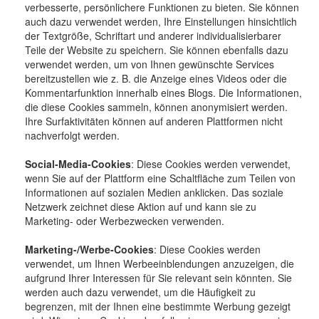
verbesserte, persönlichere Funktionen zu bieten. Sie können
auch dazu verwendet werden, Ihre Einstellungen hinsichtlich
der Textgröße, Schriftart und anderer individualisierbarer
Teile der Website zu speichern. Sie können ebenfalls dazu
verwendet werden, um von Ihnen gewünschte Services
bereitzustellen wie z. B. die Anzeige eines Videos oder die
Kommentarfunktion innerhalb eines Blogs. Die Informationen,
die diese Cookies sammeln, können anonymisiert werden.
Ihre Surfaktivitäten können auf anderen Plattformen nicht
nachverfolgt werden.
Social-Media-Cookies
: Diese Cookies werden verwendet,
wenn Sie auf der Plattform eine Schaltfläche zum Teilen von
Informationen auf sozialen Medien anklicken. Das soziale
Netzwerk zeichnet diese Aktion auf und kann sie zu
Marketing- oder Werbezwecken verwenden.
Marketing-/Werbe-Cookies
: Diese Cookies werden
verwendet, um Ihnen Werbeeinblendungen anzuzeigen, die
aufgrund Ihrer Interessen für Sie relevant sein könnten. Sie
werden auch dazu verwendet, um die Häufigkeit zu
begrenzen, mit der Ihnen eine bestimmte Werbung gezeigt