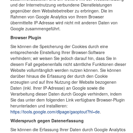
und der Internetnutzung verbundene Dienstleistungen
gegenüber dem Websitebetreiber zu erbringen. Die im
Rahmen von Google Analytics von Ihrem Browser
übermittelte IP-Adresse wird nicht mit anderen Daten von
Google zusammengeführt.
Browser Plugin
Sie können die Speicherung der Cookies durch eine
entsprechende Einstellung Ihrer Browser-Software
verhindern; wir weisen Sie jedoch darauf hin, dass Sie in
diesem Fall gegebenenfalls nicht sämtliche Funktionen dieser
Website vollumfänglich werden nutzen können. Sie können
darüber hinaus die Erfassung der durch den Cookie
erzeugten und auf Ihre Nutzung der Website bezogenen
Daten (inkl. Ihrer IP-Adresse) an Google sowie die
Verarbeitung dieser Daten durch Google verhindern, indem
Sie das unter dem folgenden Link verfügbare Browser-Plugin
herunterladen und installieren:
https://tools.google.com/dlpage/gaoptout?hl=de
.
Widerspruch gegen Datenerfassung
Sie können die Erfassung Ihrer Daten durch Google Analytics