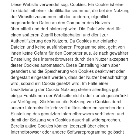
Diese Website verwendet sog. Cookies. Ein Cookie ist eine
Textdatei mit einer Identifikationsnummer, die bei der Nutzung
der Website zusammen mit den anderen, eigentlich
angeforderten Daten an den Computer des Nutzers
übermittelt und dort hinterlegt wird. Die Datei wird dort für
einen späteren Zugriff bereitgehalten und dient zur
Authentifizierung des Nutzers. Da Cookies nur einfache
Dateien und keine ausführbaren Programme sind, geht von
ihnen keine Gefahr für den Computer aus. Je nach gewählter
Einstellung des Internetbrowsers durch den Nutzer akzeptiert
dieser Cookies automatisch. Diese Einstellung kann aber
geändert und die Speicherung von Cookies deaktiviert oder
dergestalt eingestellt werden, dass der Nutzer benachrichtigt
wird, sobald ein Cookie gesetzt wird. Im Falle einer
Deaktivierung der Cookie-Nutzung stehen allerdings ggf.
einige Funktionen der Webseite nicht oder nur eingeschränkt
zur Verfügung. Sie können die Setzung von Cookies durch
unsere Internetseite jederzeit mittels einer entsprechenden
Einstellung des genutzten Internetbrowsers verhindern und
damit der Setzung von Cookies dauerhaft widersprechen.
Bereits aktive Cookies können jederzeit über einen
Internetbrowser oder andere Softwareprogramme gelöscht