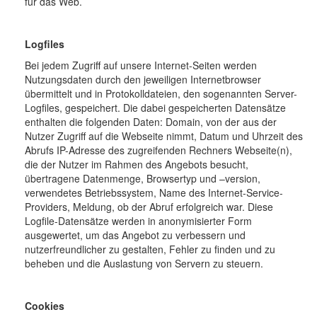
für das Web.
Logfiles
Bei jedem Zugriff auf unsere Internet-Seiten werden
Nutzungsdaten durch den jeweiligen Internetbrowser
übermittelt und in Protokolldateien, den sogenannten Server-
Logfiles, gespeichert. Die dabei gespeicherten Datensätze
enthalten die folgenden Daten: Domain, von der aus der
Nutzer Zugriff auf die Webseite nimmt, Datum und Uhrzeit des
Abrufs IP-Adresse des zugreifenden Rechners Webseite(n),
die der Nutzer im Rahmen des Angebots besucht,
übertragene Datenmenge, Browsertyp und –version,
verwendetes Betriebssystem, Name des Internet-Service-
Providers, Meldung, ob der Abruf erfolgreich war. Diese
Logfile-Datensätze werden in anonymisierter Form
ausgewertet, um das Angebot zu verbessern und
nutzerfreundlicher zu gestalten, Fehler zu finden und zu
beheben und die Auslastung von Servern zu steuern.
Cookies