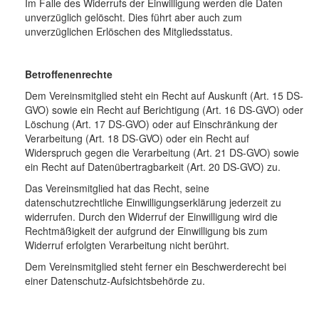
Im Falle des Widerrufs der Einwilligung werden die Daten
unverzüglich gelöscht. Dies führt aber auch zum
unverzüglichen Erlöschen des Mitgliedsstatus.
Betroffenenrechte
Dem Vereinsmitglied steht ein Recht auf Auskunft (Art. 15 DS-
GVO) sowie ein Recht auf Berichtigung (Art. 16 DS-GVO) oder
Löschung (Art. 17 DS-GVO) oder auf Einschränkung der
Verarbeitung (Art. 18 DS-GVO) oder ein Recht auf
Widerspruch gegen die Verarbeitung (Art. 21 DS-GVO) sowie
ein Recht auf Datenübertragbarkeit (Art. 20 DS-GVO) zu.
Das Vereinsmitglied hat das Recht, seine
datenschutzrechtliche Einwilligungserklärung jederzeit zu
widerrufen. Durch den Widerruf der Einwilligung wird die
Rechtmäßigkeit der aufgrund der Einwilligung bis zum
Widerruf erfolgten Verarbeitung nicht berührt.
Dem Vereinsmitglied steht ferner ein Beschwerderecht bei
einer Datenschutz-Aufsichtsbehörde zu.