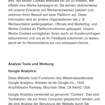
wird. Wir setzen Cookies ebenfalls ein um zu messen, wie
effektiv eine Werbe-kampagne ist. Sie werden üblicherweise
mit unserer Erlaubnis von Werbenetzwerken platziert und
zeichnen Ihren Besuch auf einer Plattform auf. Diese
Information wird an andere Organisationen wie z. B.
Werbeanbieter weitergegeben. Oftmals sind Marketing- und
Werbe-Cookies an Plattformfunktionen gekoppelt. Unsere
Werbe-Cookies ermöglichen Ihnen auch, an Kundenumfragen
teilzunehmen und uns so Ihr Feedback zukommen zu lassen,
damit wir Ihr Nutzererlebnis bei uns verbessern könne.
Analyse Tools und Werbung
Google Analytics:
Diese Website nutzt Funktionen des Webanalysedienstes
Google Analytics. Anbieter ist die Google Inc., 1600
Amphitheatre Parkway, Mountain View, CA 94043, USA.
Google Analytics verwendet so genannte "Cookies". Das sind
Textdateien, die auf Ihrem Computer gespeichert werden und
die eine Analyse der Benutzung der Website durch Sie