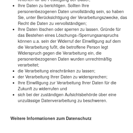
Ihre Daten zu berichtigen. Sollten Ihre
personenbezogenen Daten unvollständig sein, so haben
Sie, unter Berücksichtigung der Verarbeitungszwecke, das
Recht die Daten zu vervollständigen;
Ihre Daten löschen oder sperren zu lassen. Gründe für
das Bestehen eines Löschungs-/Sperrungsanspruchs
können u.a. sein der Widerruf der Einwilligung auf dem
die Verarbeitung fußt, die betroffene Person legt
Widerspruch gegen die Verarbeitung ein, die
personenbezogenen Daten wurden unrechtmäßig
verarbeitet;
die Verarbeitung einschränken zu lassen;
der Verarbeitung Ihrer Daten zu widersprechen;
Ihre Einwilligung zur Verarbeitung Ihrer Daten für die
Zukunft zu widerrufen und
sich bei der zuständigen Aufsichtsbehörde über eine
unzulässige Datenverarbeitung zu beschweren.
Weitere Informationen zum Datenschutz