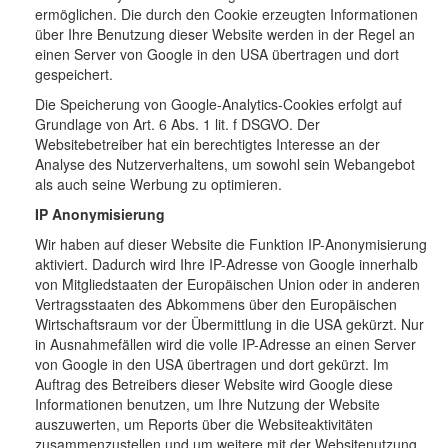
ermöglichen. Die durch den Cookie erzeugten Informationen
über Ihre Benutzung dieser Website werden in der Regel an
einen Server von Google in den USA übertragen und dort
gespeichert.
Die Speicherung von Google-Analytics-Cookies erfolgt auf
Grundlage von Art. 6 Abs. 1 lit. f DSGVO. Der
Websitebetreiber hat ein berechtigtes Interesse an der
Analyse des Nutzerverhaltens, um sowohl sein Webangebot
als auch seine Werbung zu optimieren.
IP Anonymisierung
Wir haben auf dieser Website die Funktion IP-Anonymisierung
aktiviert. Dadurch wird Ihre IP-Adresse von Google innerhalb
von Mitgliedstaaten der Europäischen Union oder in anderen
Vertragsstaaten des Abkommens über den Europäischen
Wirtschaftsraum vor der Übermittlung in die USA gekürzt. Nur
in Ausnahmefällen wird die volle IP-Adresse an einen Server
von Google in den USA übertragen und dort gekürzt. Im
Auftrag des Betreibers dieser Website wird Google diese
Informationen benutzen, um Ihre Nutzung der Website
auszuwerten, um Reports über die Websiteaktivitäten
zusammenzustellen und um weitere mit der Websitenutzung