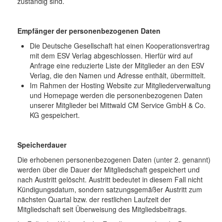
zuständig sind.
Empfänger der personenbezogenen Daten
Die Deutsche Gesellschaft hat einen Kooperationsvertrag
mit dem ESV Verlag abgeschlossen. Hierfür wird auf
Anfrage eine reduzierte Liste der Mitglieder an den ESV
Verlag, die den Namen und Adresse enthält, übermittelt.
Im Rahmen der Hosting Website zur Mitgliederverwaltung
und Homepage werden die personenbezogenen Daten
unserer Mitglieder bei Mittwald CM Service GmbH & Co.
KG gespeichert.
Speicherdauer
Die erhobenen personenbezogenen Daten (unter 2. genannt)
werden über die Dauer der Mitgliedschaft gespeichert und
nach Austritt gelöscht. Austritt bedeutet in diesem Fall nicht
Kündigungsdatum, sondern satzungsgemäßer Austritt zum
nächsten Quartal bzw. der restlichen Laufzeit der
Mitgliedschaft seit Überweisung des Mitgliedsbeitrags.