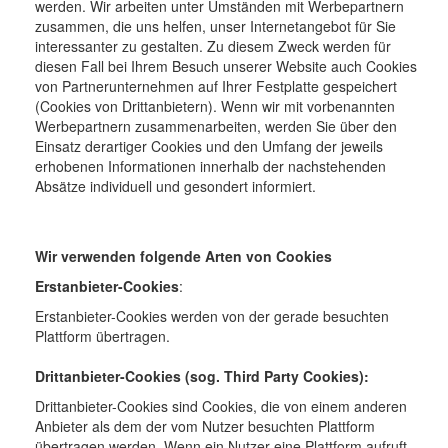
werden. Wir arbeiten unter Umständen mit Werbepartnern
zusammen, die uns helfen, unser Internetangebot für Sie
interessanter zu gestalten. Zu diesem Zweck werden für
diesen Fall bei Ihrem Besuch unserer Website auch Cookies
von Partnerunternehmen auf Ihrer Festplatte gespeichert
(Cookies von Drittanbietern). Wenn wir mit vorbenannten
Werbepartnern zusammenarbeiten, werden Sie über den
Einsatz derartiger Cookies und den Umfang der jeweils
erhobenen Informationen innerhalb der nachstehenden
Absätze individuell und gesondert informiert.
Wir verwenden folgende Arten von Cookies
Erstanbieter-Cookies
:
Erstanbieter-Cookies werden von der gerade besuchten
Plattform übertragen.
Drittanbieter-Cookies (sog. Third Party Cookies):
Drittanbieter-Cookies sind Cookies, die von einem anderen
Anbieter als dem der vom Nutzer besuchten Plattform
übertragen werden. Wenn ein Nutzer eine Plattform aufruft