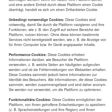
und eine andere Einheit durch diese Plattform einen Cookie
überträgt, handelt es sich um einen Drittanbieter-Cookie.
Unbedingt notwendige Cookies:
Diese Cookies sind
notwendig, damit Sie durch die Plattform navigieren und ihre
Funktionen, wie z. B. den Zugriff auf sichere Bereiche der
Plattform, nutzen können. Ohne diese können bestimmte
Services nicht bereitgestellt werden, wie z. B. die Anzeige von
für Ihren Computer bzw. Ihr Gerät angepasster Inhalte.
Performance-Cookies:
Diese Cookies erheben
Informationen darüber, wie Besucher die Plattform
verwenden, z. B. welche Seiten am häufigsten aufgerufen
werden und ob sie Fehlermeldungen von Webseiten erhalten.
Diese Cookies sammeln jedoch keine Informationen zur
Identität des Besuchers. Alle Informationen, die diese Cookies
sammeln, werden zusammengefasst und sind daher anonym.
Sie werden nur verwendet, um die Plattform zu optimieren.
Funktionalitäts-Cookies:
Diese Cookies ermöglichen der
Plattform, von Ihnen getroffene Entscheidungen zu speichern
(z. B. Spracheinstellungen und Ihre Region) und Ihnen