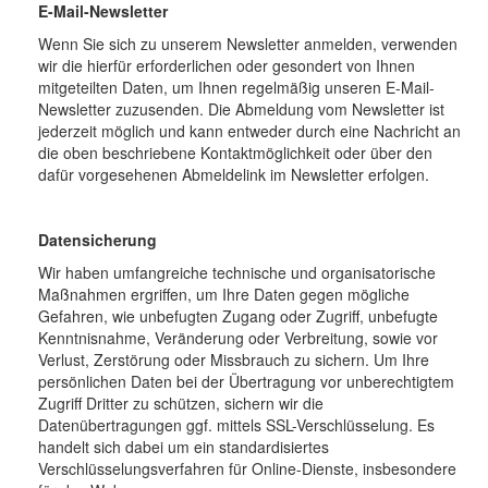
E-Mail-Newsletter
Wenn Sie sich zu unserem Newsletter anmelden, verwenden
wir die hierfür erforderlichen oder gesondert von Ihnen
mitgeteilten Daten, um Ihnen regelmäßig unseren E-Mail-
Newsletter zuzusenden. Die Abmeldung vom Newsletter ist
jederzeit möglich und kann entweder durch eine Nachricht an
die oben beschriebene Kontaktmöglichkeit oder über den
dafür vorgesehenen Abmeldelink im Newsletter erfolgen.
Datensicherung
Wir haben umfangreiche technische und organisatorische
Maßnahmen ergriffen, um Ihre Daten gegen mögliche
Gefahren, wie unbefugten Zugang oder Zugriff, unbefugte
Kenntnisnahme, Veränderung oder Verbreitung, sowie vor
Verlust, Zerstörung oder Missbrauch zu sichern. Um Ihre
persönlichen Daten bei der Übertragung vor unberechtigtem
Zugriff Dritter zu schützen, sichern wir die
Datenübertragungen ggf. mittels SSL-Verschlüsselung. Es
handelt sich dabei um ein standardisiertes
Verschlüsselungsverfahren für Online-Dienste, insbesondere