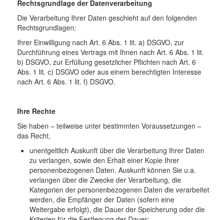
Rechtsgrundlage der Datenverarbeitung
Die Verarbeitung Ihrer Daten geschieht auf den folgenden
Rechtsgrundlagen:
Ihrer Einwilligung nach Art. 6 Abs. 1 lit. a) DSGVO, zur
Durchführung eines Vertrags mit Ihnen nach Art. 6 Abs. 1 lit.
b) DSGVO, zur Erfüllung gesetzlicher Pflichten nach Art. 6
Abs. 1 lit. c) DSGVO oder aus einem berechtigten Interesse
nach Art. 6 Abs. 1 lit. f) DSGVO.
Ihre Rechte
Sie haben – teilweise unter bestimmten Voraussetzungen –
das Recht,
unentgeltlich Auskunft über die Verarbeitung Ihrer Daten
zu verlangen, sowie den Erhalt einer Kopie Ihrer
personenbezogenen Daten. Auskunft können Sie u.a.
verlangen über die Zwecke der Verarbeitung, die
Kategorien der personenbezogenen Daten die verarbeitet
werden, die Empfänger der Daten (sofern eine
Weitergabe erfolgt), die Dauer der Speicherung oder die
Kriterien für die Festlegung der Dauer;