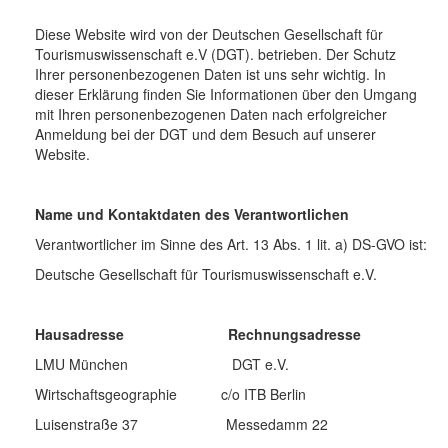
Diese Website wird von der Deutschen Gesellschaft für
Tourismuswissenschaft e.V (DGT). betrieben. Der Schutz
Ihrer personenbezogenen Daten ist uns sehr wichtig. In
dieser Erklärung finden Sie Informationen über den Umgang
mit Ihren personenbezogenen Daten nach erfolgreicher
Anmeldung bei der DGT und dem Besuch auf unserer
Website.
Name und Kontaktdaten des Verantwortlichen
Verantwortlicher im Sinne des Art. 13 Abs. 1 lit. a) DS-GVO ist:
Deutsche Gesellschaft für Tourismuswissenschaft e.V.
Hausadresse Rechnungsadresse
LMU München DGT e.V.
Wirtschaftsgeographie c/o ITB Berlin
Luisenstraße 37 Messedamm 22