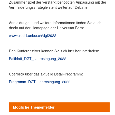
Zusammenspiel der verstärkt benötigten Anpassung mit der
Verminderungsstrategie steht weiter zur Debatte.
Anmeldungen und weitere Informationen finden Sie auch
direkt auf der Homepage der Universität Bern:
www.cred-t.unibe.ch/dgt2022
Den Konferenzflyer können Sie sich hier herunterladen:
Faltblatt_DGT_Jahrestagung_2022
Überblick über das aktuelle Detail-Programm:
Programm_DGT_Jahrestagung_2022
Mögliche Themenfelder