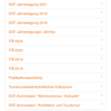
DGT-Jahrestagung 2021
DGT-Jahrestagung 2019
DGT Jahrestagung 2018
DGT Jahrestagungen (Archiv)
ITB 2024
ITB 2023
ITB 2019
ITB 2018
Publikationsworkshop
Tourismuswissenschaftliches Kolloquium
DGT-Kommission "Weintourismus / Kulinarik"
DGT-Kommission "Architektur und Tourismus"