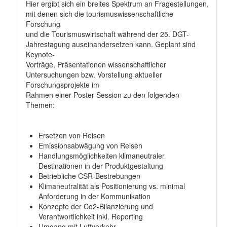
Hier ergibt sich ein breites Spektrum an Fragestellungen,
mit denen sich die tourismuswissenschaftliche
Forschung
und die Tourismuswirtschaft während der 25. DGT-
Jahrestagung auseinandersetzen kann. Geplant sind
Keynote-
Vorträge, Präsentationen wissenschaftlicher
Untersuchungen bzw. Vorstellung aktueller
Forschungsprojekte im
Rahmen einer Poster-Session zu den folgenden
Themen:
Ersetzen von Reisen
Emissionsabwägung von Reisen
Handlungsmöglichkeiten klimaneutraler
Destinationen in der Produktgestaltung
Betriebliche CSR-Bestrebungen
Klimaneutralität als Positionierung vs. minimal
Anforderung in der Kommunikation
Konzepte der Co2-Bilanzierung und
Verantwortlichkeit inkl. Reporting
Umgang mit Luftverkehr