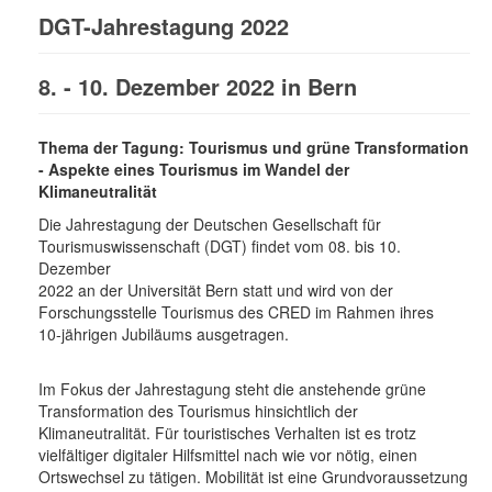
DGT-Jahrestagung 2022
8. - 10. Dezember 2022 in Bern
Thema der Tagung: Tourismus und grüne Transformation
- Aspekte eines Tourismus im Wandel der
Klimaneutralität
Die Jahrestagung der Deutschen Gesellschaft für
Tourismuswissenschaft (DGT) findet vom 08. bis 10.
Dezember
2022 an der Universität Bern statt und wird von der
Forschungsstelle Tourismus des CRED im Rahmen ihres
10-jährigen Jubiläums ausgetragen.
Im Fokus der Jahrestagung steht die anstehende grüne
Transformation des Tourismus hinsichtlich der
Klimaneutralität. Für touristisches Verhalten ist es trotz
vielfältiger digitaler Hilfsmittel nach wie vor nötig, einen
Ortswechsel zu tätigen. Mobilität ist eine Grundvoraussetzung