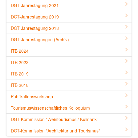
DGT-Jahrestagung 2021
DGT-Jahrestagung 2019
DGT Jahrestagung 2018
DGT Jahrestagungen (Archiv)
ITB 2024
ITB 2023
ITB 2019
ITB 2018
Publikationsworkshop
Tourismuswissenschaftliches Kolloquium
DGT-Kommission "Weintourismus / Kulinarik"
DGT-Kommission "Architektur und Tourismus"