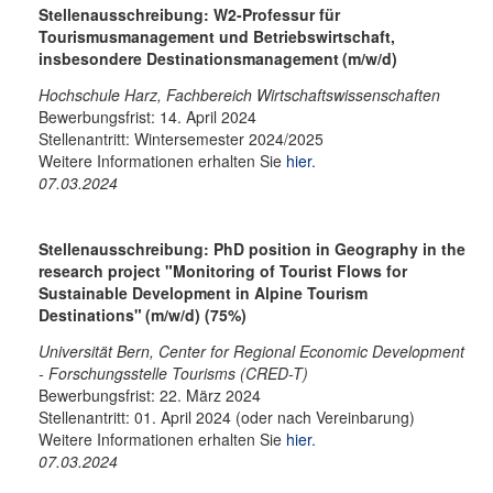
Stellenausschreibung: W2-Professur für
Tourismusmanagement und Betriebswirtschaft,
insbesondere Destinationsmanagement
(m/w/d)
Hochschule Harz, Fachbereich Wirtschaftswissenschaften
Bewerbungsfrist: 14. April 2024
Stellenantritt: Wintersemester 2024/2025
Weitere Informationen erhalten Sie
hier.
07.03.2024
Stellenausschreibung: PhD position in Geography in the
research project "Monitoring of Tourist Flows for
Sustainable Development in Alpine Tourism
Destinations"
(m/w/d) (75%)
Universität Bern, Center for Regional Economic Development
- Forschungsstelle Tourisms (CRED-T)
Bewerbungsfrist: 22. März 2024
Stellenantritt: 01. April 2024 (oder nach Vereinbarung)
Weitere Informationen erhalten Sie
hier.
07.03.2024