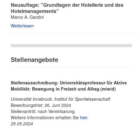
Neuauflage: "Grundlagen der Hotellerie und des
Hotelmanagements"
Marco A. Gardini
Weiterlesen
Stellenangebote
Stellenausschreibung: Universitätsprofessur für Aktive
Mobilität: Bewegung in Freizeit und Alltag
(m/w/d)
Universität Innsbruck, Institut für Sportwissenschaft
Bewerbungsfrist: 26. Juni 2024
Stellenantritt: nach Vereinbarung.
Weitere Informationen erhalten Sie
hier.
25.05.2024