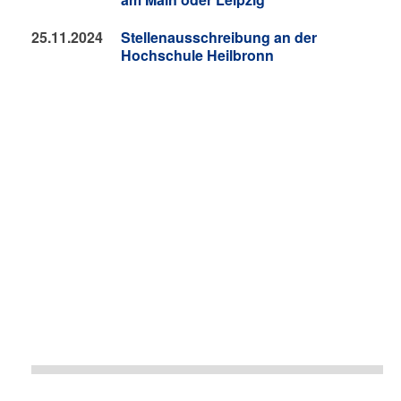
25.11.2024
Stellenausschreibung an der
Hochschule Heilbronn