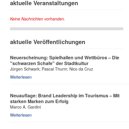
aktuelle Veranstaltungen
Keine Nachrichten vorhanden.
aktuelle Veröffentlichungen
Neuerscheinung: Spielhallen und Wettbüros – Die
"schwarzen Schafe" der Stadtkultur
Jürgen Schwark; Pascal Thurm; Nico da Cruz
Weiterlesen
Neuauflage: Brand Leadership im Tourismus – Mit
starken Marken zum Erfolg
Marco A. Gardini
Weiterlesen