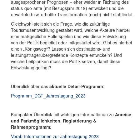
ausgesprochener Prognosen – eher wieder in Richtung des
status-quo-ante (mit Bezugsjahr 2019) entwickelt und die
erwartete bzw. erhoffte Transformation (noch) nicht stattfindet.
Gleichwohl stellt sich die Frage, wie die zukünftige
Tourismusentwicklung gestaltet wird, welche Akteure hierbei
eine maßgebliche Rolle spielen und wie diese Entwicklung
von der Politik begleitet oder mitgestaltet wird. Gibt es hierbei
einen „Königsweg“? Lassen sich destinations- und
leistungsträgerübergreifende Konzepte entwickeln? Und
welche Leitplanken muss die Politik setzen, damit diese
Entwicklung gelingt?
Überblick über das
aktuelle Detail-Programm
:
Programm_DGT_Jahrestagung_2023
Kompakter Überblick mit wichtigen Informationen zu
Anreise
und Parkmöglichkeiten, Registrierung &
Rahmenprogramm:
Vorab-Informationen zur Jahrestagung 2023