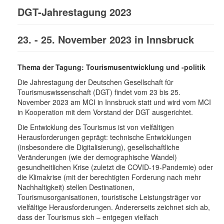
DGT-Jahrestagung 2023
23. - 25. November 2023 in Innsbruck
Thema der Tagung: Tourismusentwicklung und -politik
Die Jahrestagung der Deutschen Gesellschaft für
Tourismuswissenschaft (DGT) findet vom 23 bis 25.
November 2023 am MCI in Innsbruck statt und wird vom MCI
in Kooperation mit dem Vorstand der DGT ausgerichtet.
Die Entwicklung des Tourismus ist von vielfältigen
Herausforderungen geprägt: technische Entwicklungen
(insbesondere die Digitalisierung), gesellschaftliche
Veränderungen (wie der demographische Wandel)
gesundheitlichen Krise (zuletzt die COVID-19-Pandemie) oder
die Klimakrise (mit der berechtigten Forderung nach mehr
Nachhaltigkeit) stellen Destinationen,
Tourismusorganisationen, touristische Leistungsträger vor
vielfältige Herausforderungen. Andererseits zeichnet sich ab,
dass der Tourismus sich – entgegen vielfach