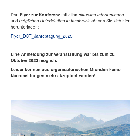
Den
Flyer zur Konferenz
mit allen
aktuellen Informationen
und
möglichen Unterkünften in Innsbruck
können Sie sich hier
herunterladen:
Flyer_DGT_Jahrestagung_2023
Eine Anmeldung zur Veranstaltung war bis zum 20.
Oktober 2023 möglich.
Leider können aus organisatorischen Gründen keine
Nachmeldungen mehr akzeptiert werden!