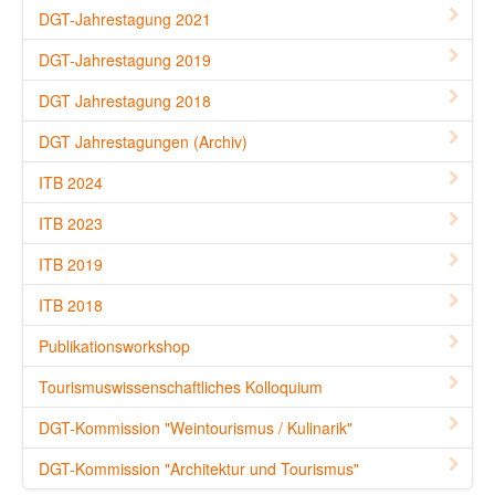
DGT-Jahrestagung 2021
DGT-Jahrestagung 2019
DGT Jahrestagung 2018
DGT Jahrestagungen (Archiv)
ITB 2024
ITB 2023
ITB 2019
ITB 2018
Publikationsworkshop
Tourismuswissenschaftliches Kolloquium
DGT-Kommission "Weintourismus / Kulinarik"
DGT-Kommission "Architektur und Tourismus"