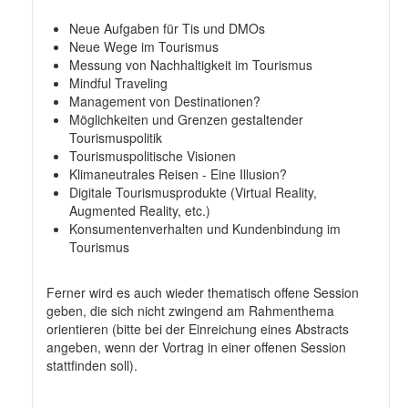
Neue Aufgaben für Tis und DMOs
Neue Wege im Tourismus
Messung von Nachhaltigkeit im Tourismus
Mindful Traveling
Management von Destinationen?
Möglichkeiten und Grenzen gestaltender
Tourismuspolitik
Tourismuspolitische Visionen
Klimaneutrales Reisen - Eine Illusion?
Digitale Tourismusprodukte (Virtual Reality,
Augmented Reality, etc.)
Konsumentenverhalten und Kundenbindung im
Tourismus
Ferner wird es auch wieder thematisch offene Session
geben, die sich nicht zwingend am Rahmenthema
orientieren (bitte bei der Einreichung eines Abstracts
angeben, wenn der Vortrag in einer offenen Session
stattfinden soll).