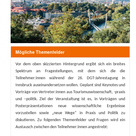
Mögliche Themenfelder
Vor dem oben skizzierten Hintergrund ergibt sich ein breites
Spektrum an Fragestellungen, mit dem sich die die
Teilnehmer:innen während der 26. DGT-Jahrestagung in
Innsbruck auseinandersetzen wollen. Geplant sind Keynotes und
Vorträge von Vertreter:innen aus Tourismuswissenschaft, -praxis
und –politik. Ziel der Veranstaltung ist es, in Vorträgen und
Posterpräsentationen neue wissenschaftliche Ergebnisse
vorzustellen sowie „neue Wege“ in Praxis und Politik zu
diskutieren. Zu folgenden Themenfelder und Fragen wird ein
Austausch zwischen den Teilnehmer:innen angestrebt: