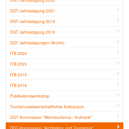
DGT-Jahrestagung 2021
DGT-Jahrestagung 2019
DGT Jahrestagung 2018
DGT Jahrestagungen (Archiv)
ITB 2024
ITB 2023
ITB 2019
ITB 2018
Publikationsworkshop
Tourismuswissenschaftliches Kolloquium
DGT-Kommission "Weintourismus / Kulinarik"
DGT-Kommission "Architektur und Tourismus"