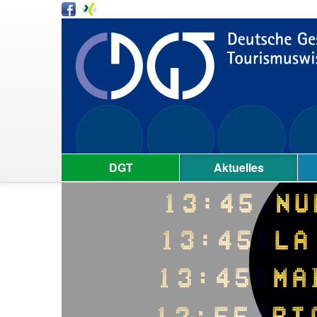
DGT
Aktuelles