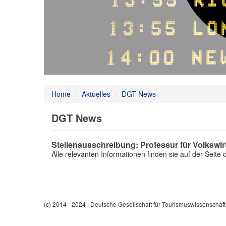
Home
/
Aktuelles
/
DGT News
DGT News
Stellenausschreibung: Professur für Volkswi
Alle relevanten Informationen finden sie auf der Seite
(c) 2014 - 2024 | Deutsche Gesellschaft für Tourismuswissenschaft