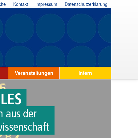
che
Kontakt
Impressum
Datenschutzerklärung
Veranstaltungen
Intern