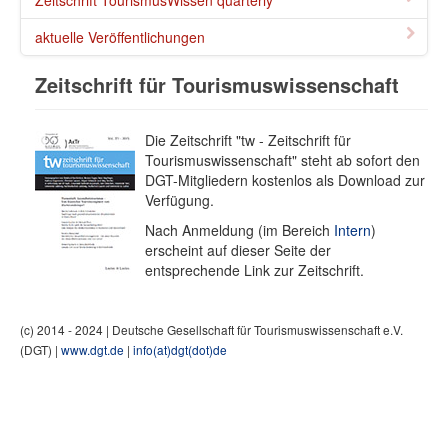
aktuelle Veröffentlichungen
Zeitschrift für Tourismuswissenschaft
Die Zeitschrift "tw - Zeitschrift für
Tourismuswissenschaft" steht ab sofort den
DGT-Mitgliedern kostenlos als Download zur
Verfügung.
Nach Anmeldung (im Bereich
Intern
)
erscheint auf dieser Seite der
entsprechende Link zur Zeitschrift.
(c) 2014 - 2024 | Deutsche Gesellschaft für Tourismuswissenschaft e.V.
(DGT) |
www.dgt.de
|
info(at)dgt(dot)de