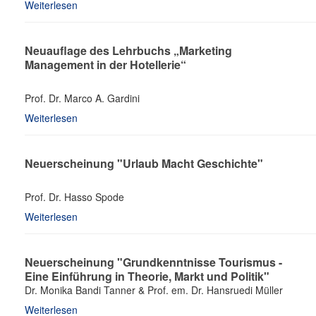
Weiterlesen
Neuauflage des Lehrbuchs „Marketing
Management in der Hotellerie“
Prof. Dr. Marco A. Gardini
Weiterlesen
Neuerscheinung "Urlaub Macht Geschichte"
Prof. Dr. Hasso Spode
Weiterlesen
Neuerscheinung "Grundkenntnisse Tourismus -
Eine Einführung in Theorie, Markt und Politik"
Dr. Monika Bandi Tanner & Prof. em. Dr. Hansruedi Müller
Weiterlesen