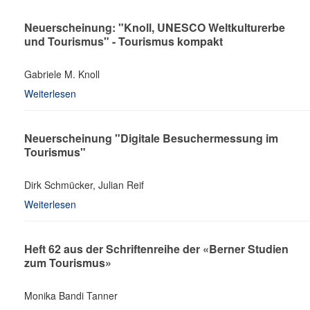
Neuerscheinung: "Knoll, UNESCO Weltkulturerbe
und Tourismus" - Tourismus kompakt
Gabriele M. Knoll
Weiterlesen
Neuerscheinung "Digitale Besuchermessung im
Tourismus"
Dirk Schmücker, Julian Reif
Weiterlesen
Heft 62 aus der Schriftenreihe der «Berner Studien
zum Tourismus»
Monika Bandi Tanner