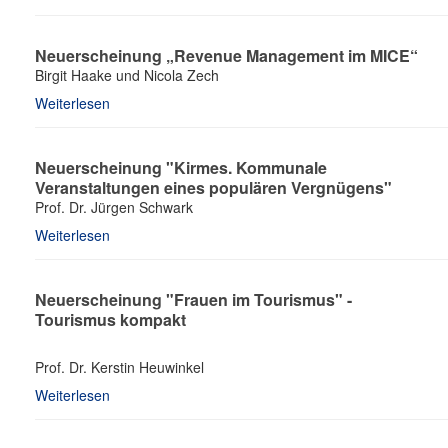
Neuerscheinung „Revenue Management im MICE“
Birgit Haake und Nicola Zech
Weiterlesen
Neuerscheinung "Kirmes. Kommunale
Veranstaltungen eines populären Vergnügens"
Prof. Dr. Jürgen Schwark
Weiterlesen
Neuerscheinung "Frauen im Tourismus" -
Tourismus kompakt
Prof. Dr. Kerstin Heuwinkel
Weiterlesen