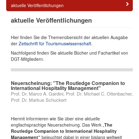
aktuelle Veröffentlichungen
aktuelle Veröffentlichungen
Hier finden Sie die Themenübersicht der aktuellen Ausgabe
der
Zeitschrift für Tourismuswissenschaft
.
Nachfolgend finden Sie aktuelle Bücher und Fachartikel von
DGT-Mitgliedern.
Neuerscheinung: "The Routledge Companion to
International Hospitality Management"
Prof. Dr. Marco A. Gardini, Prof. Dr. Michael C. Ottenbacher,
Prof. Dr. Markus Schuckert
Hiermit informieren wie Sie über eine aktuelle
englischsprachige Neuerscheinung. Das Werk „
The
Routledge Companion to International Hospitality
Management“
beleuchtet dabei in einer bislang weltweit