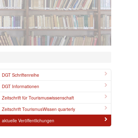
DGT Schriftenreihe
DGT Informationen
Zeitschrift für Tourismuswissenschaft
Zeitschrift TourismusWissen quarterly
aktuelle Veröffentlichungen