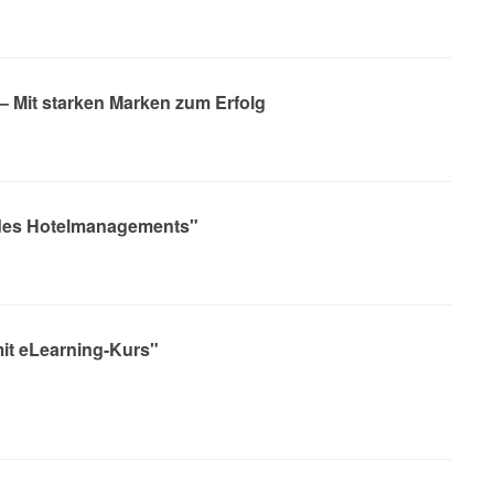
 Mit starken Marken zum Erfolg
 des Hotelmanagements"
it eLearning-Kurs"