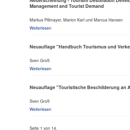
Neuerscheinung - Tourism Destination Devel
Management and Tourist Demand
Markus Pillmayer, Marion Karl und Marcus Hansen
Weiterlesen
Neuauflage "Handbuch Tourismus und Verkeh
Sven Groß
Weiterlesen
Neuauflage "Touristische Beschilderung an 
Sven Groß
Weiterlesen
Seite 1 von 14.