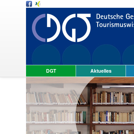
DGT
Aktuelles