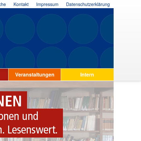
che
Kontakt
Impressum
Datenschutzerklärung
Veranstaltungen
Intern