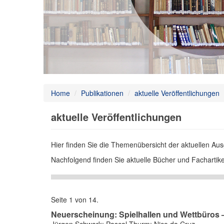
Home
/
Publikationen
/
aktuelle Veröffentlichungen
aktuelle Veröffentlichungen
Hier finden Sie die Themenübersicht der aktuellen A
Nachfolgend finden Sie aktuelle Bücher und Fachartike
Seite 1 von 14.
Neuerscheinung: Spielhallen und Wettbüros –