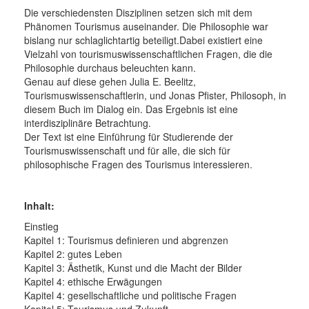
Die verschiedensten Disziplinen setzen sich mit dem
Phänomen Tourismus auseinander. Die Philosophie war
bislang nur schlaglichtartig beteiligt.Dabei existiert eine
Vielzahl von tourismuswissenschaftlichen Fragen, die die
Philosophie durchaus beleuchten kann.
Genau auf diese gehen Julia E. Beelitz,
Tourismuswissenschaftlerin, und Jonas Pfister, Philosoph, in
diesem Buch im Dialog ein. Das Ergebnis ist eine
interdisziplinäre Betrachtung.
Der Text ist eine Einführung für Studierende der
Tourismuswissenschaft und für alle, die sich für
philosophische Fragen des Tourismus interessieren.
Inhalt:
Einstieg
Kapitel 1: Tourismus definieren und abgrenzen
Kapitel 2: gutes Leben
Kapitel 3: Ästhetik, Kunst und die Macht der Bilder
Kapitel 4: ethische Erwägungen
Kapitel 4: gesellschaftliche und politische Fragen
Kapitel 5: Tourismus und Zukunft