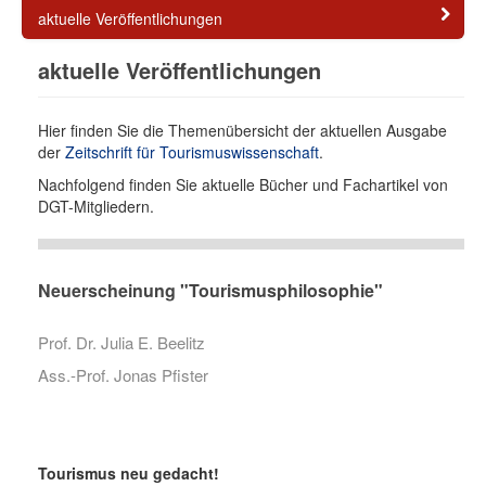
aktuelle Veröffentlichungen
aktuelle Veröffentlichungen
Hier finden Sie die Themenübersicht der aktuellen Ausgabe
der
Zeitschrift für Tourismuswissenschaft
.
Nachfolgend finden Sie aktuelle Bücher und Fachartikel von
DGT-Mitgliedern.
Neuerscheinung "Tourismusphilosophie"
Prof. Dr. Julia E. Beelitz
Ass.-Prof. Jonas Pfister
Tourismus neu gedacht!