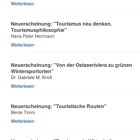
Weiterlesen
Neuerscheinung: "Tourismus neu denken.
Tourismusphilosophie"
Hans-Peter Herrmann
Weiterlesen
Neuerscheinung: "Von der Ostseeriviera zu grünen
Wintersportorten"
Dr. Gabriele M. Knoll
Weiterlesen
Neuerscheinung: "Touristische Routen"
Bente Timm
Weiterlesen