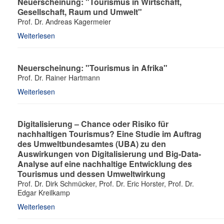
Neuerscheinung: "Tourismus in Wirtschaft,
Gesellschaft, Raum und Umwelt"
Prof. Dr. Andreas Kagermeier
Weiterlesen
Neuerscheinung: "Tourismus in Afrika"
Prof. Dr. Rainer Hartmann
Weiterlesen
Digitalisierung – Chance oder Risiko für
nachhaltigen Tourismus? Eine Studie im Auftrag
des Umweltbundesamtes (UBA) zu den
Auswirkungen von Digitalisierung und Big-Data-
Analyse auf eine nachhaltige Entwicklung des
Tourismus und dessen Umweltwirkung
Prof. Dr. Dirk Schmücker, Prof. Dr. Eric Horster, Prof. Dr.
Edgar Kreilkamp
Weiterlesen